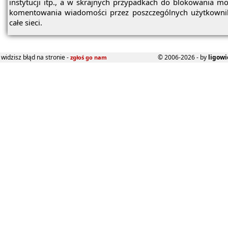
instytucji itp., a w skrajnych przypadkach do blokowania mo
komentowania wiadomości przez poszczególnych użytkowni
całe sieci.
widzisz błąd na stronie -
© 2006-2026 - by
ligowi
zgłoś go nam