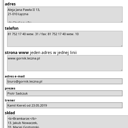
adres
telefon
strona www
jeden adres w jednej linii
adres e-mail
prezes
trener
skład