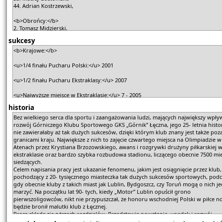
sukcesy
historia