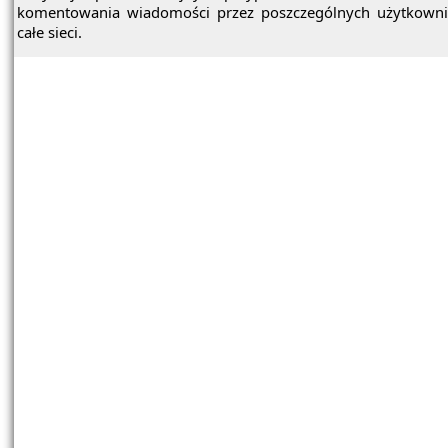
komentowania wiadomości przez poszczególnych użytkown
całe sieci.