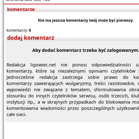
komentarze
Nie ma jeszcze komentarzy twój może być pierwszy.
komentarzy:
0
dodaj komentarz
Aby dodać komentarz trzeba być zalogowanym
Redakcja ligowiec.net nie ponosi odpowiedzialności z
komentarzy, które są niezależnymi opiniami czytelników 
Jednocześnie redakcja zastrzega sobie prawo do ka
komentarzy zawierających wulgaryzmy, treści rasistowskie, 
wypowiedzi nie związane z tematem, sformułowania obra
stosunku do innych czytelników serwisu, osób trzecich, kl
instytucji itp., a w skrajnych przypadkach do blokowania mo
komentowania wiadomości przez poszczególnych użytkowni
całe sieci.