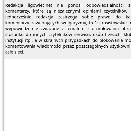
Redakcja ligowiec.net nie ponosi odpowiedzialności z
komentarzy, które są niezależnymi opiniami czytelników 
Jednocześnie redakcja zastrzega sobie prawo do ka
komentarzy zawierających wulgaryzmy, treści rasistowskie, 
wypowiedzi nie związane z tematem, sformułowania obra
stosunku do innych czytelników serwisu, osób trzecich, kl
instytucji itp., a w skrajnych przypadkach do blokowania mo
komentowania wiadomości przez poszczególnych użytkowni
całe sieci.