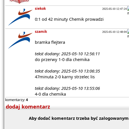
siekok
2025-05-10 12:47:24
0:1 od 42 minuty Chemik prowadzi
szamik
2025-05-10 12:48:04
bramka flejtera
tekst dodany: 2025-05-10 12:56:11
do przerwy 1-0 dla chemika
tekst dodany: 2025-05-10 13:06:35
47minuta 2-0 karny strzelec lis
tekst dodany: 2025-05-10 13:55:06
4-0 dla chemika
komentarzy:
4
dodaj komentarz
Aby dodać komentarz trzeba być zalogowanym