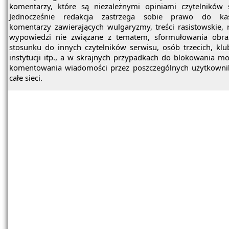
komentarzy, które są niezależnymi opiniami czytelników 
Jednocześnie redakcja zastrzega sobie prawo do ka
komentarzy zawierających wulgaryzmy, treści rasistowskie, 
wypowiedzi nie związane z tematem, sformułowania obra
stosunku do innych czytelników serwisu, osób trzecich, kl
instytucji itp., a w skrajnych przypadkach do blokowania mo
komentowania wiadomości przez poszczególnych użytkowni
całe sieci.