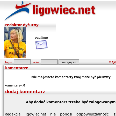
redaktor dyżurny:
paulinus
moje
login:
hasło:
komentarze
Nie ma jeszcze komentarzy twój może być pierwszy.
komentarzy:
0
dodaj komentarz
Aby dodać komentarz trzeba być zalogowanym
Redakcja ligowiec.net nie ponosi odpowiedzialności z