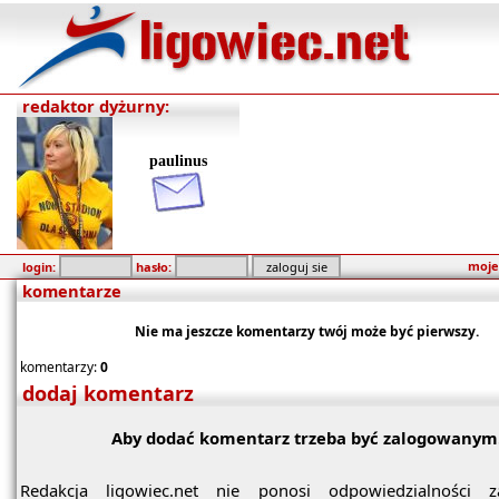
redaktor dyżurny:
paulinus
moje
login:
hasło:
komentarze
Nie ma jeszcze komentarzy twój może być pierwszy.
komentarzy:
0
dodaj komentarz
Aby dodać komentarz trzeba być zalogowanym
Redakcja ligowiec.net nie ponosi odpowiedzialności z