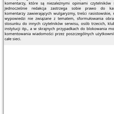
komentarzy, które są niezależnymi opiniami czytelników 
Jednocześnie redakcja zastrzega sobie prawo do ka
komentarzy zawierających wulgaryzmy, treści rasistowskie, 
wypowiedzi nie związane z tematem, sformułowania obra
stosunku do innych czytelników serwisu, osób trzecich, kl
instytucji itp., a w skrajnych przypadkach do blokowania mo
komentowania wiadomości przez poszczególnych użytkowni
całe sieci.