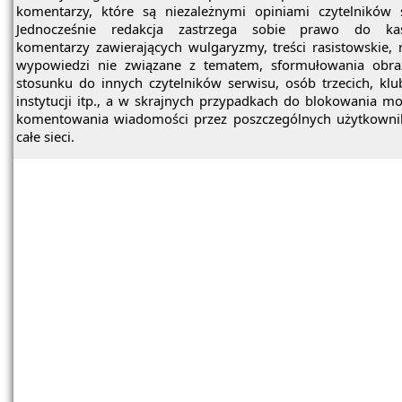
komentarzy, które są niezależnymi opiniami czytelników 
Jednocześnie redakcja zastrzega sobie prawo do ka
komentarzy zawierających wulgaryzmy, treści rasistowskie, 
wypowiedzi nie związane z tematem, sformułowania obra
stosunku do innych czytelników serwisu, osób trzecich, kl
instytucji itp., a w skrajnych przypadkach do blokowania mo
komentowania wiadomości przez poszczególnych użytkowni
całe sieci.