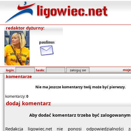
redaktor dyżurny:
paulinus
moje
login:
hasło:
komentarze
Nie ma jeszcze komentarzy twój może być pierwszy.
komentarzy:
0
dodaj komentarz
Aby dodać komentarz trzeba być zalogowanym
Redakcja ligowiec.net nie ponosi odpowiedzialności z