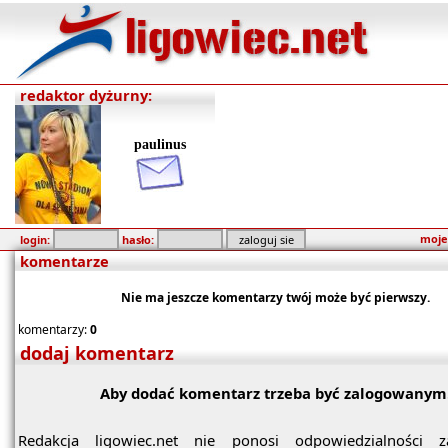
redaktor dyżurny:
paulinus
moje
login:
hasło:
komentarze
Nie ma jeszcze komentarzy twój może być pierwszy.
komentarzy:
0
dodaj komentarz
Aby dodać komentarz trzeba być zalogowanym
Redakcja ligowiec.net nie ponosi odpowiedzialności z