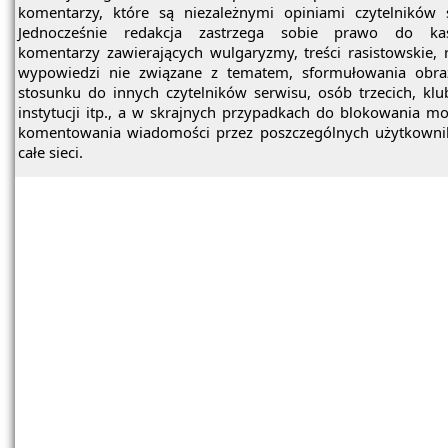
komentarzy, które są niezależnymi opiniami czytelników 
Jednocześnie redakcja zastrzega sobie prawo do ka
komentarzy zawierających wulgaryzmy, treści rasistowskie, 
wypowiedzi nie związane z tematem, sformułowania obra
stosunku do innych czytelników serwisu, osób trzecich, kl
instytucji itp., a w skrajnych przypadkach do blokowania mo
komentowania wiadomości przez poszczególnych użytkowni
całe sieci.