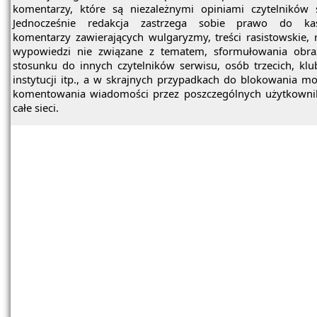
komentarzy, które są niezależnymi opiniami czytelników 
Jednocześnie redakcja zastrzega sobie prawo do ka
komentarzy zawierających wulgaryzmy, treści rasistowskie, 
wypowiedzi nie związane z tematem, sformułowania obra
stosunku do innych czytelników serwisu, osób trzecich, kl
instytucji itp., a w skrajnych przypadkach do blokowania mo
komentowania wiadomości przez poszczególnych użytkowni
całe sieci.