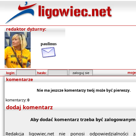
redaktor dyżurny:
paulinus
moje
login:
hasło:
komentarze
Nie ma jeszcze komentarzy twój może być pierwszy.
komentarzy:
0
dodaj komentarz
Aby dodać komentarz trzeba być zalogowanym
Redakcja ligowiec.net nie ponosi odpowiedzialności z