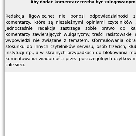
Aby dodać komentarz trzeba być zalogowanym
Redakcja ligowiec.net nie ponosi odpowiedzialności z
komentarzy, które są niezależnymi opiniami czytelników 
Jednocześnie redakcja zastrzega sobie prawo do ka
komentarzy zawierających wulgaryzmy, treści rasistowskie, 
wypowiedzi nie związane z tematem, sformułowania obra
stosunku do innych czytelników serwisu, osób trzecich, kl
instytucji itp., a w skrajnych przypadkach do blokowania mo
komentowania wiadomości przez poszczególnych użytkowni
całe sieci.