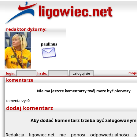
redaktor dyżurny:
paulinus
moje
login:
hasło:
komentarze
Nie ma jeszcze komentarzy twój może być pierwszy.
komentarzy:
0
dodaj komentarz
Aby dodać komentarz trzeba być zalogowanym
Redakcja ligowiec.net nie ponosi odpowiedzialności z