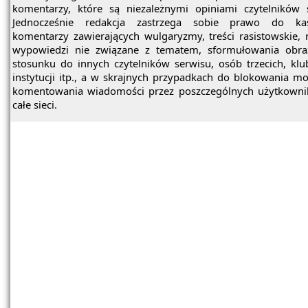
komentarzy, które są niezależnymi opiniami czytelników 
Jednocześnie redakcja zastrzega sobie prawo do ka
komentarzy zawierających wulgaryzmy, treści rasistowskie, 
wypowiedzi nie związane z tematem, sformułowania obra
stosunku do innych czytelników serwisu, osób trzecich, kl
instytucji itp., a w skrajnych przypadkach do blokowania mo
komentowania wiadomości przez poszczególnych użytkowni
całe sieci.