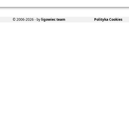
© 2006-2026 - by
ligowiec team
Polityka Cookies