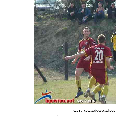
Jeżeli chcesz zobaczyć zdjęcie 