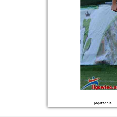
poprzednie