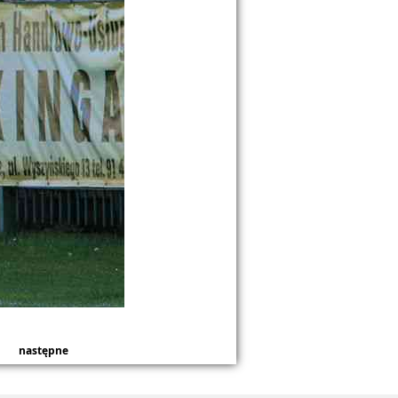
następne