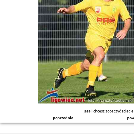
Jeżeli chcesz zobaczyć zdjęcie 
poprzednie
pow