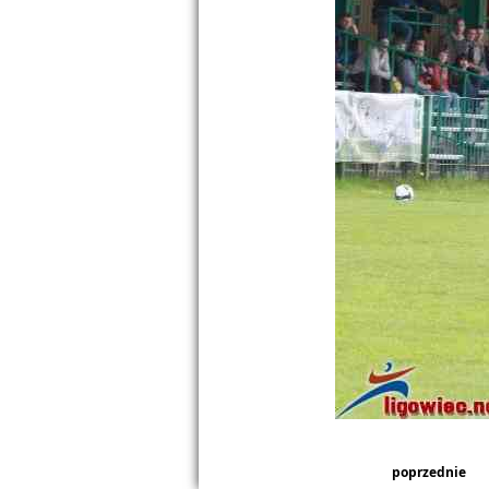
poprzednie