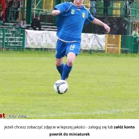
Jeżeli chcesz zobaczyć zdjęcie w lepszej jakości - zaloguj się lub
załóż konto
powrót do miniaturek