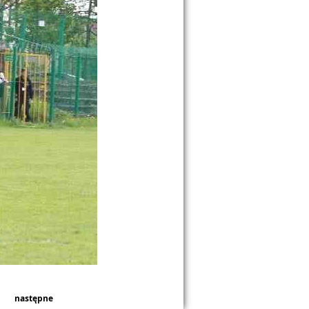
następne