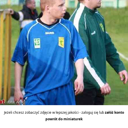
Jeżeli chcesz zobaczyć zdjęcie w lepszej jakości - zaloguj się lub
załóż konto
powrót do miniaturek