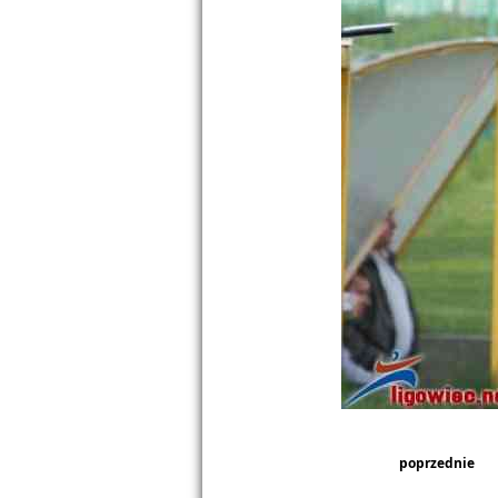
poprzednie