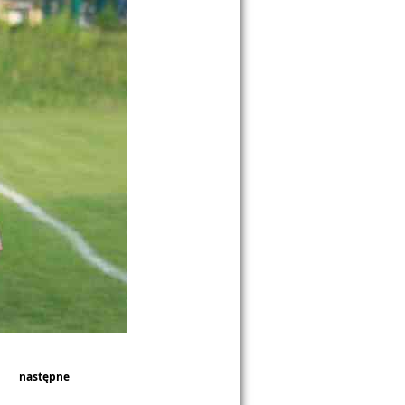
następne