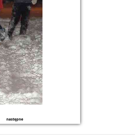
następne