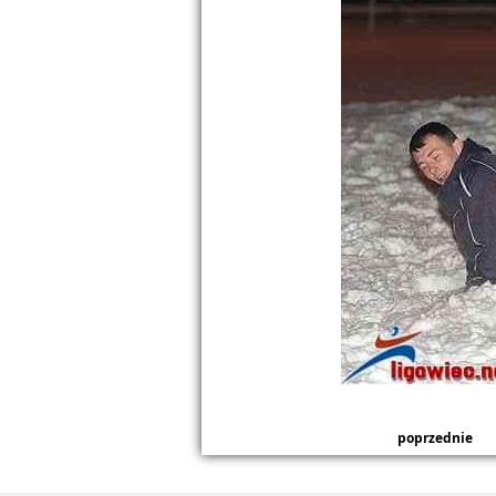
poprzednie