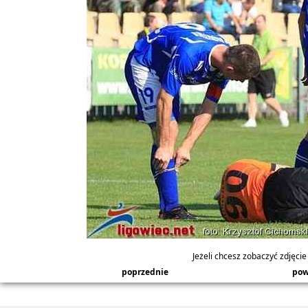
Jeżeli chcesz zobaczyć zdjęcie 
poprzednie
pow