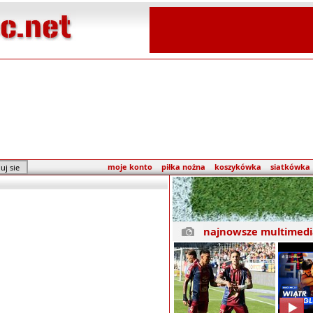
moje konto
piłka nożna
koszykówka
siatkówka
najnowsze multimedi