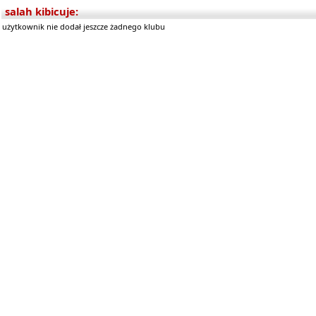
salah kibicuje:
użytkownik nie dodał jeszcze żadnego klubu