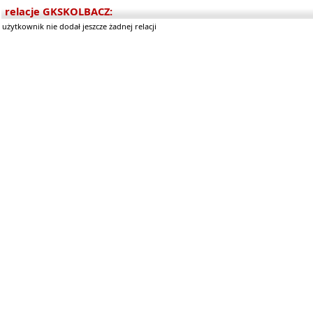
relacje GKSKOLBACZ:
użytkownik nie dodał jeszcze żadnej relacji